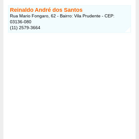
Reinaldo André dos Santos
Rua Mario Fongaro, 62 - Bairro: Vila Prudente - CEP:
03136-080
(11) 2579-3664