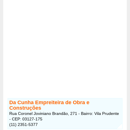
Da Cunha Empreiteira de Obra e
Construções
Rua Coronel Joviniano Brandão, 271 - Bairro: Vila Prudente
- CEP: 03127-175
(11) 2351-5377