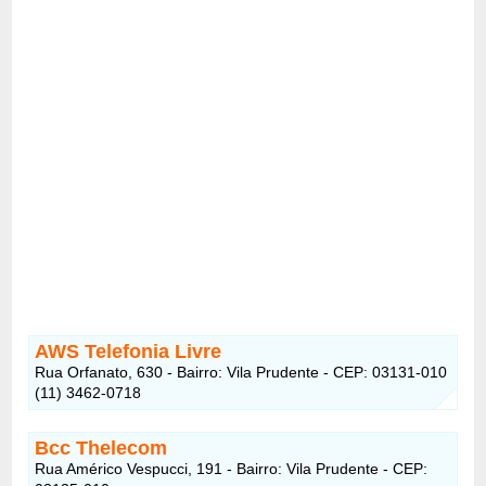
AWS Telefonia Livre
Rua Orfanato, 630 - Bairro: Vila Prudente - CEP: 03131-010
(11) 3462-0718
Bcc Thelecom
Rua Américo Vespucci, 191 - Bairro: Vila Prudente - CEP: