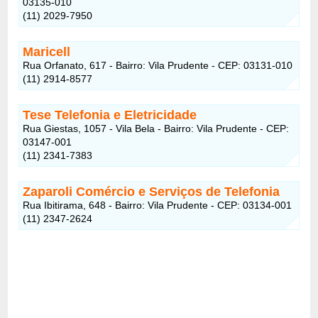
03135-010
(11) 2029-7950
Maricell
Rua Orfanato, 617 - Bairro: Vila Prudente - CEP: 03131-010
(11) 2914-8577
Tese Telefonia e Eletricidade
Rua Giestas, 1057 - Vila Bela - Bairro: Vila Prudente - CEP:
03147-001
(11) 2341-7383
Zaparoli Comércio e Serviços de Telefonia
Rua Ibitirama, 648 - Bairro: Vila Prudente - CEP: 03134-001
(11) 2347-2624