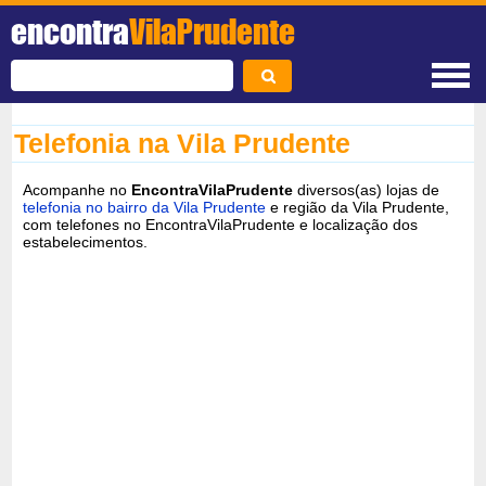
encontra
VilaPrudente
Telefonia na Vila Prudente
Acompanhe no
EncontraVilaPrudente
diversos(as) lojas de
telefonia no bairro da Vila Prudente
e região da Vila Prudente,
com telefones no EncontraVilaPrudente e localização dos
estabelecimentos.