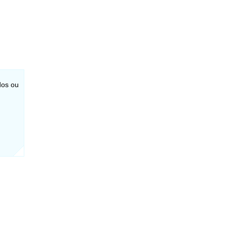
dos ou