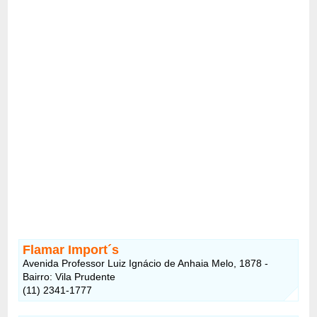
Flamar Import´s
Avenida Professor Luiz Ignácio de Anhaia Melo, 1878 -
Bairro: Vila Prudente
(11) 2341-1777