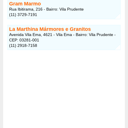
Gram Marmo
Rua Ibitirama, 216 - Bairro: Vila Prudente
(11) 3729-7191
La Marthina Mármores e Granitos
Avenida Vila Ema, 4621 - Vila Ema - Bairro: Vila Prudente -
CEP: 03281-001
(11) 2918-7158