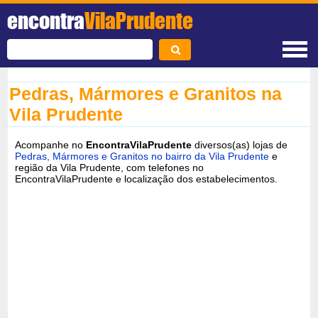
encontra
VilaPrudente
Pedras, Mármores e Granitos na
Vila Prudente
Acompanhe no
EncontraVilaPrudente
diversos(as) lojas de
Pedras, Mármores e Granitos no bairro da Vila Prudente
e
região da Vila Prudente, com telefones no
EncontraVilaPrudente e localização dos estabelecimentos.