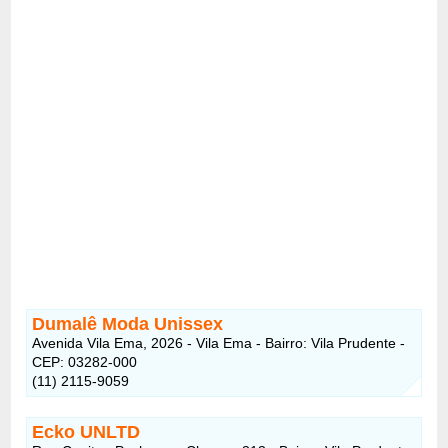
Dumalê Moda Unissex
Avenida Vila Ema, 2026 - Vila Ema - Bairro: Vila Prudente -
CEP: 03282-000
(11) 2115-9059
Ecko UNLTD