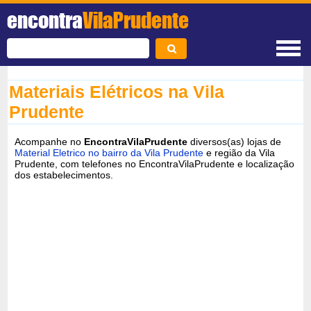
encontra
VilaPrudente
Materiais Elétricos na Vila
Prudente
Acompanhe no
EncontraVilaPrudente
diversos(as) lojas de
Material Eletrico no bairro da Vila Prudente
e região da Vila
Prudente, com telefones no EncontraVilaPrudente e localização
dos estabelecimentos.