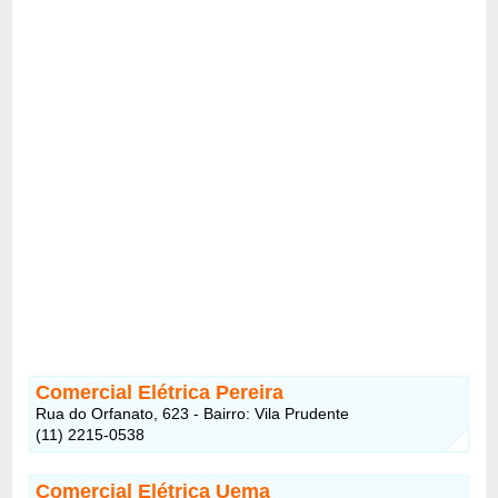
Comercial Elétrica Pereira
Rua do Orfanato, 623 - Bairro: Vila Prudente
(11) 2215-0538
Comercial Elétrica Uema