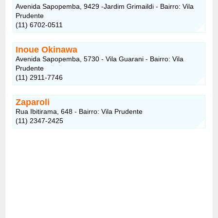
Avenida Sapopemba, 9429 -Jardim Grimaildi - Bairro: Vila
Prudente
(11) 6702-0511
Inoue Okinawa
Avenida Sapopemba, 5730 - Vila Guarani - Bairro: Vila
Prudente
(11) 2911-7746
Zaparoli
Rua Ibitirama, 648 - Bairro: Vila Prudente
(11) 2347-2425