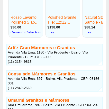
Arti'z Gran Mármores e Granitos
Avenida Vila Ema, 1150 - Vila Prudente - Bairro: Vila
Prudente - CEP: 03156-000
(11) 2154-9815
Consulado Mármores e Granitos
Avenida Vila Ema, 697 - Bairro: Vila Prudente - CEP: 03156-
001
(11) 2849-2569
Gmarmi Granitos e Mármores
Rua Umuarama, 786 - Bairro: Vila Prudente - CEP: 03129-