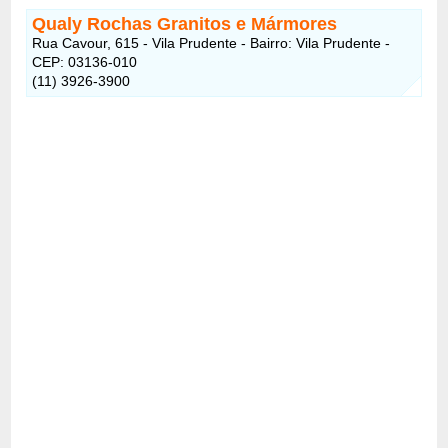
Qualy Rochas Granitos e Mármores
Rua Cavour, 615 - Vila Prudente - Bairro: Vila Prudente -
CEP: 03136-010
(11) 3926-3900