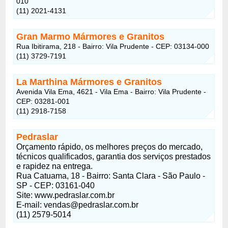
010
(11) 2021-4131
Gran Marmo Mármores e Granitos
Rua Ibitirama, 218 - Bairro: Vila Prudente - CEP: 03134-000
(11) 3729-7191
La Marthina Mármores e Granitos
Avenida Vila Ema, 4621 - Vila Ema - Bairro: Vila Prudente -
CEP: 03281-001
(11) 2918-7158
Pedraslar
Orçamento rápido, os melhores preços do mercado,
técnicos qualificados, garantia dos serviços prestados
e rapidez na entrega.
Rua Catuama, 18 - Bairro: Santa Clara - São Paulo -
SP - CEP: 03161-040
Site: www.pedraslar.com.br
E-mail: vendas@pedraslar.com.br
(11) 2579-5014