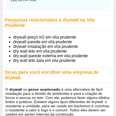
Pesquisas relacionadas a
drywall na Vila
Prudente
drywall preço m2 em vila prudente
drywall parede em vila prudente
drywall instalação em vila prudente
dry wall teto em vila prudente
dry wall parede externa em vila prudente
dry wall teto sala em vila prudente
Dicas para você escolher uma empresa de
drywall
O
drywall
ou
gesso acartonado
é uma alternativa de fácil
instalação para a divisão de ambientes e para a criação de
forros e sancas no teto. Com ele, podemos fazer alguns efeitos
lindos e práticos. Existem alguns tipos diferentes de drywall: o
resistente a umidade, para ser usado em banheiros e cozinhas;
o resistente a calor e fogo e o comum. Todos eles devem ser
usados em partes internas da construção.