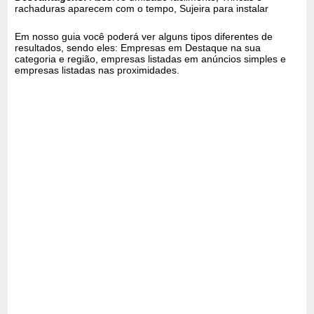
rachaduras aparecem com o tempo, Sujeira para instalar
Em nosso guia você poderá ver alguns tipos diferentes de
resultados, sendo eles: Empresas em Destaque na sua
categoria e região, empresas listadas em anúncios simples e
empresas listadas nas proximidades.