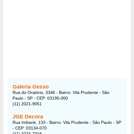
Galeria Gesso
Rua do Oratório, 3346 - Bairro: Vila Prudente - São
Paulo - SP - CEP: 03195-000
(11) 2021-9051
JGE Decora
Rua Imbarié, 133 - Bairro: Vila Prudente - São Paulo - SP
- CEP: 03134-070
(11) 2274-7316