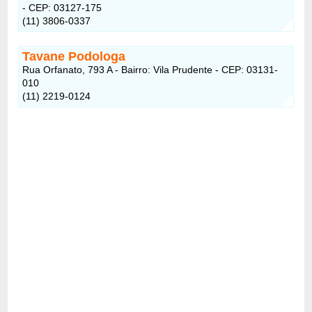
- CEP: 03127-175
(11) 3806-0337
Tavane Podologa
Rua Orfanato, 793 A - Bairro: Vila Prudente - CEP: 03131-
010
(11) 2219-0124