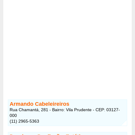
Armando Cabeleireiros
Rua Chamantá, 281 - Bairro: Vila Prudente - CEP: 03127-
000
(11) 2965-5363