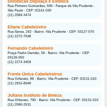
Dondocas Depilaçã e Estética
Rua Pinheiro Guimarães, 590 - Parque da Vila Prudente -
São Paulo - CEP: 03141-030
(11) 2084-3474
Eliane Cabeleireiro
Rua Ilansa, 242 - Bairro: Vila Prudente - CEP: 03127-070
(11) 2272-7548
Fernando Cabeleireiro
Praça Padre Damião, 56 - Bairro: Vila Prudente - CEP:
03126-050
(11) 2273-3458
Frente Única Cabeleireiros
Rua Orfanato, 88 - Bairro: Vila Prudente - CEP: 03131-010
(11) 2915-8048
Juliana Instituto de Beleza
Rua Orfanato, 790 - Bairro: Vila Prudente - CEP: 03131-010
(11) 2068-2531