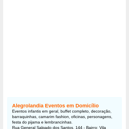
Alegrolandia Eventos em Domicílio
Eventos infantis em geral, buffet completo, decoração,
barraquinhas, camarim fashion, oficinas, personagens,
festa do pijama e lembrancinhas.
Rua General Salgado dos Santos, 144 - Bairro: Vila