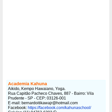
Academia Kahuna
Aikido, Kempo Hawaiano, Yoga.
Rua Capitão Pacheco Chaves, 887 - Bairro: Vila
Prudente - SP - CEP: 03126-001
E-mail: bernardoitikawajr@hotmail.com
Facebook:
https://facebook.com/kahunaschool/