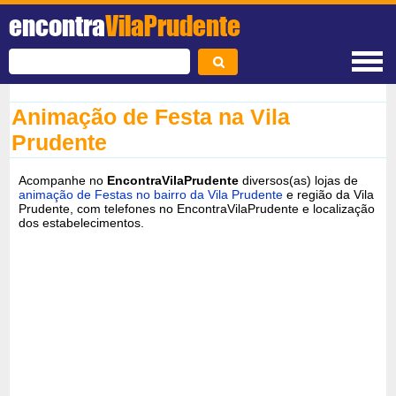
encontra
VilaPrudente
Animação de Festa na Vila
Prudente
Acompanhe no
EncontraVilaPrudente
diversos(as) lojas de
animação de Festas no bairro da Vila Prudente
e região da Vila
Prudente, com telefones no EncontraVilaPrudente e localização
dos estabelecimentos.