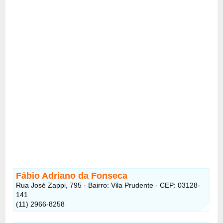
Fábio Adriano da Fonseca
Rua José Zappi, 795 - Bairro: Vila Prudente - CEP: 03128-
141
(11) 2966-8258