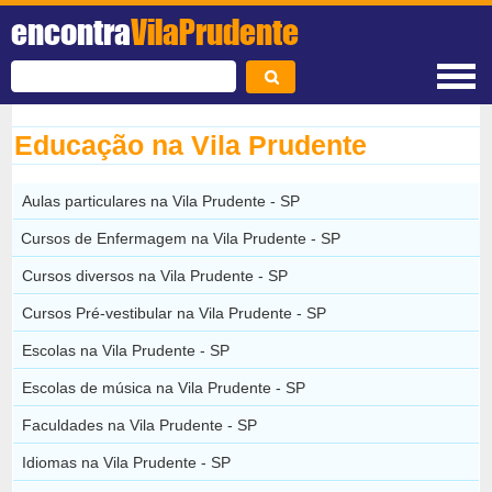
encontra
VilaPrudente
Educação na Vila Prudente
Aulas particulares na Vila Prudente - SP
Cursos de Enfermagem na Vila Prudente - SP
Cursos diversos na Vila Prudente - SP
Cursos Pré-vestibular na Vila Prudente - SP
Escolas na Vila Prudente - SP
Escolas de música na Vila Prudente - SP
Faculdades na Vila Prudente - SP
Idiomas na Vila Prudente - SP